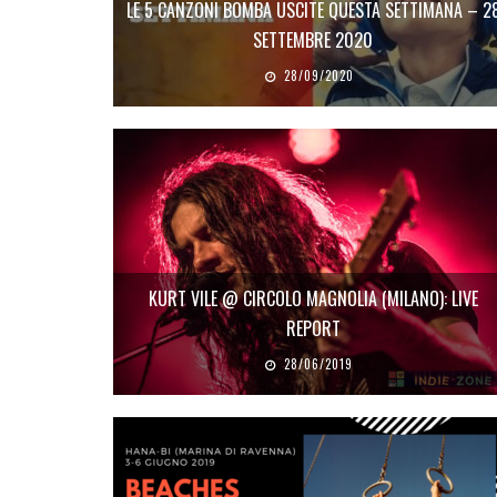
LE 5 CANZONI BOMBA USCITE QUESTA SETTIMANA – 2
SETTEMBRE 2020
28/09/2020
KURT VILE @ CIRCOLO MAGNOLIA (MILANO): LIVE
REPORT
28/06/2019