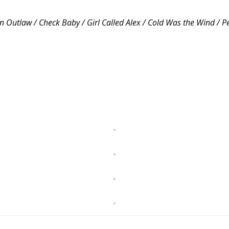
n Outlaw / Check Baby / Girl Called Alex / Cold Was the Wind / 