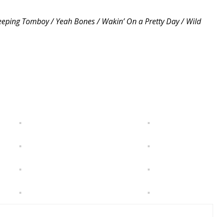
Peeping Tomboy / Yeah Bones / Wakin’ On a Pretty Day / Wild