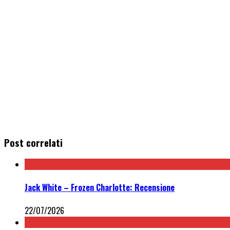
Post correlati
Jack White – Frozen Charlotte: Recensione
22/07/2026