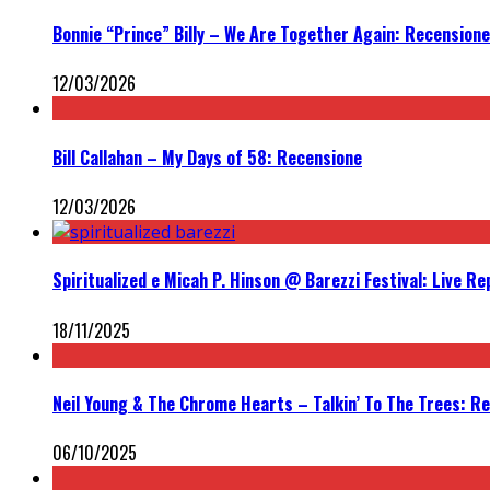
Bonnie “Prince” Billy – We Are Together Again: Recensione
12/03/2026
Bill Callahan – My Days of 58: Recensione
12/03/2026
Spiritualized e Micah P. Hinson @ Barezzi Festival: Live Re
18/11/2025
Neil Young & The Chrome Hearts – Talkin’ To The Trees: R
06/10/2025