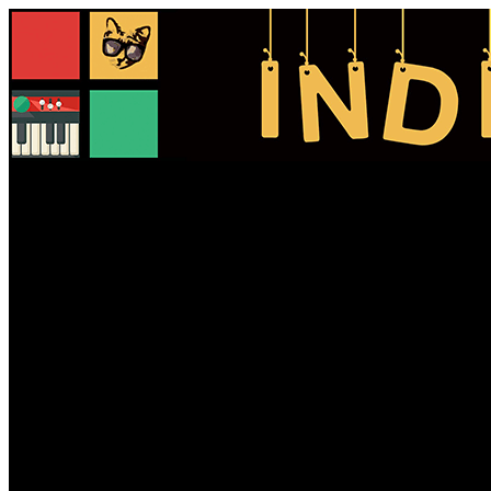
Cerca