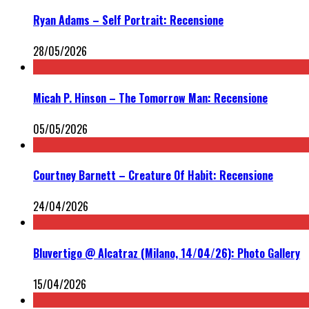
Ryan Adams – Self Portrait: Recensione
28/05/2026
Micah P. Hinson – The Tomorrow Man: Recensione
05/05/2026
Courtney Barnett – Creature Of Habit: Recensione
24/04/2026
Bluvertigo @ Alcatraz (Milano, 14/04/26): Photo Gallery
15/04/2026