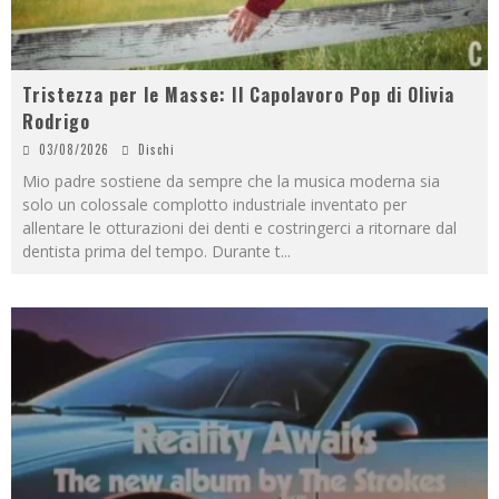
Tristezza per le Masse: Il Capolavoro Pop di Olivia
Rodrigo
03/08/2026
Dischi
Mio padre sostiene da sempre che la musica moderna sia
solo un colossale complotto industriale inventato per
allentare le otturazioni dei denti e costringerci a ritornare dal
dentista prima del tempo. Durante t
...