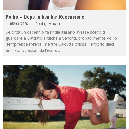
Pollio – Dopo la bomba: Recensione
05/08/2026
Dischi
,
Italia sì
Se circa un decennio fa l’indie italiano avesse scelto di
guardare a Battiato anziché a Venditti, probabilmente Pollio
riempirebbe l’Arena, mentre Calcutta chissà… Proprio dieci
anni sono passati dall’esord
...