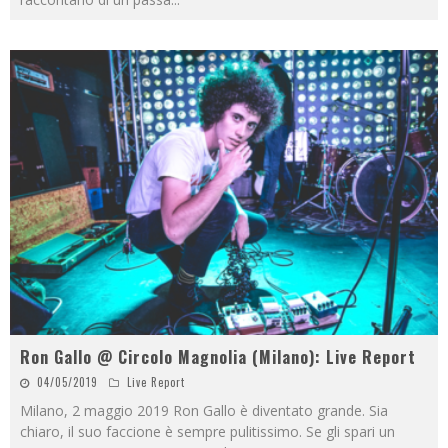
Ron Gallo @ Circolo Magnolia (Milano): Live Report
04/05/2019
Live Report
Milano, 2 maggio 2019 Ron Gallo è diventato grande. Sia
chiaro, il suo faccione è sempre pulitissimo. Se gli spari un