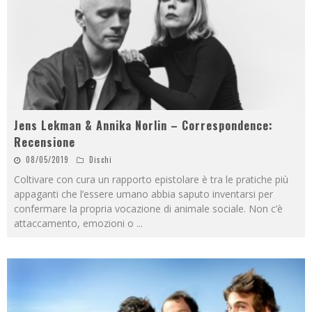
Jens Lekman & Annika Norlin – Correspondence:
Recensione
08/05/2019
Dischi
Coltivare con cura un rapporto epistolare è tra le pratiche più
appaganti che l’essere umano abbia saputo inventarsi per
confermare la propria vocazione di animale sociale. Non c’è
attaccamento, emozioni o
...