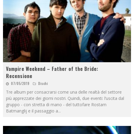
Vampire Weekend – Father of the Bride:
Recensione
07/05/2019
Dischi
Tre album per consacrarsi come una delle realtà del settore
più apprezzate dei giorni nostri. Quindi, due eventi: l’uscita dal
gruppo - con stretta di mano - del tuttofare Rostam
Batmanglij e il passaggio a
...