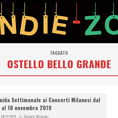
TAGGATO
OSTELLO BELLO GRANDE
uida Settimanale ai Concerti Milanesi dal
 al 10 novembre 2019
04/11/2019
Concerti Milanesi