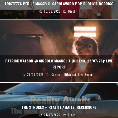
TRISTEZZA PER LE MASSE: IL CAPOLAVORO POP DI OLIVIA RODRIGO
03/08/2026
Dischi
PATRICK WATSON @ CIRCOLO MAGNOLIA (MILANO, 25/07/26): LIVE
REPORT
27/07/2026
Concerti Milanesi
,
Live Report
THE STROKES – REALITY AWAITS: RECENSIONE
24/07/2026
Dischi