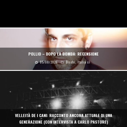
POLLIO – DOPO LA BOMBA: RECENSIONE
05/08/2026
Dischi
,
Italia sì
VELLEITÀ DE I CANI: RACCONTO ANCORA ATTUALE DI UNA
GENERAZIONE (CON INTERVISTA A CARLO PASTORE)