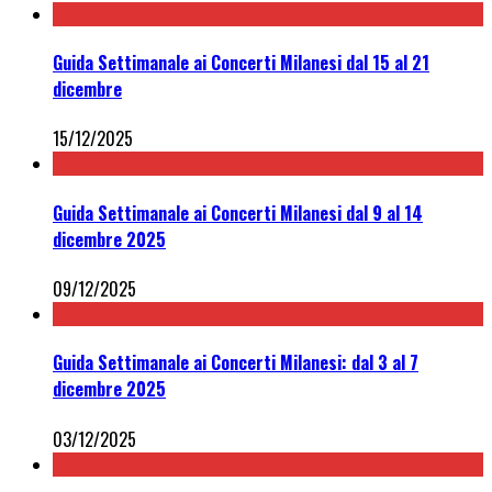
Guida Settimanale ai Concerti Milanesi dal 15 al 21
dicembre
15/12/2025
Guida Settimanale ai Concerti Milanesi dal 9 al 14
dicembre 2025
09/12/2025
Guida Settimanale ai Concerti Milanesi: dal 3 al 7
dicembre 2025
03/12/2025