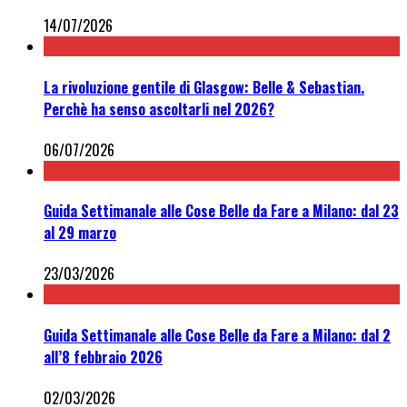
14/07/2026
La rivoluzione gentile di Glasgow: Belle & Sebastian.
Perchè ha senso ascoltarli nel 2026?
06/07/2026
Guida Settimanale alle Cose Belle da Fare a Milano: dal 23
al 29 marzo
23/03/2026
Guida Settimanale alle Cose Belle da Fare a Milano: dal 2
all’8 febbraio 2026
02/03/2026