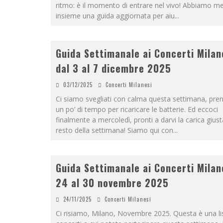
ritmo: è il momento di entrare nel vivo! Abbiamo m
insieme una guida aggiornata per aiu
...
Guida Settimanale ai Concerti Milan
dal 3 al 7 dicembre 2025
03/12/2025
Concerti Milanesi
Ci siamo svegliati con calma questa settimana, pr
un po’ di tempo per ricaricare le batterie. Ed eccoci
finalmente a mercoledì, pronti a darvi la carica giusta
resto della settimana! Siamo qui con
...
Guida Settimanale ai Concerti Milan
24 al 30 novembre 2025
24/11/2025
Concerti Milanesi
Ci risiamo, Milano, Novembre 2025. Questa è una lis