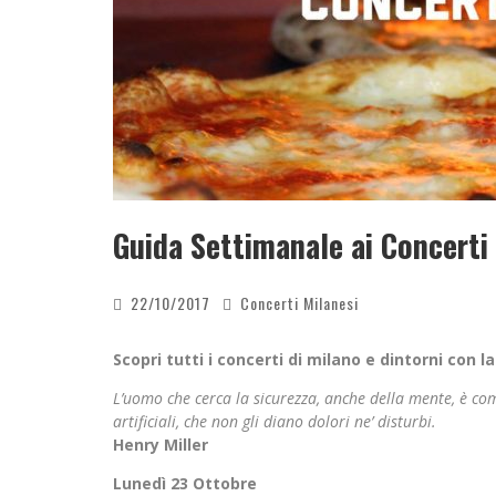
Guida Settimanale ai Concerti
22/10/2017
Concerti Milanesi
Scopri tutti i concerti di milano e dintorni con 
L’uomo che cerca la sicurezza, anche della mente, è co
artificiali, che non gli diano dolori ne’ disturbi.
Henry Miller
Lunedì 23 Ottobre