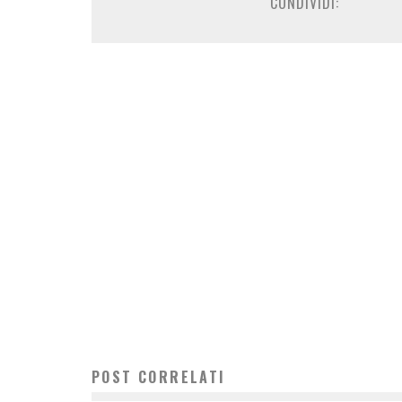
CONDIVIDI:
POST CORRELATI