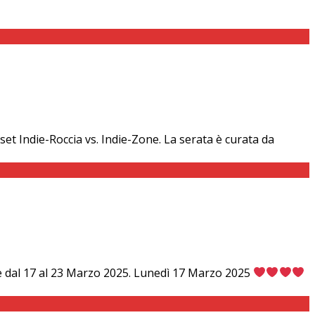
set Indie-Roccia vs. Indie-Zone. La serata è curata da
ere dal 17 al 23 Marzo 2025. Lunedì 17 Marzo 2025