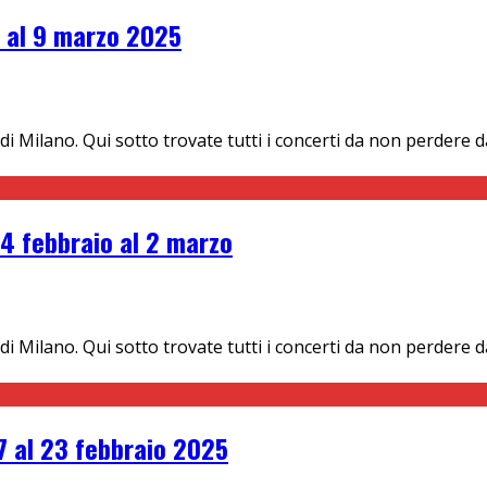
3 al 9 marzo 2025
i di Milano. Qui sotto trovate tutti i concerti da non perder
24 febbraio al 2 marzo
 di Milano. Qui sotto trovate tutti i concerti da non perdere
7 al 23 febbraio 2025