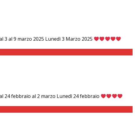
e dal 3 al 9 marzo 2025 Lunedì 3 Marzo 2025
 dal 24 febbraio al 2 marzo Lunedì 24 febbraio