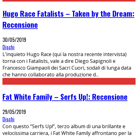
Hugo Race Fatalists – Taken by the Dream:
Recensione
30/05/2019
Dischi
L’inquieto Hugo Race (qui la nostra recente intervista)
torna con i Fatalists, vale a dire Diego Sapignoli e
Francesco Giampaoli dei Sacri Cuori, sodali di lunga data
che hanno collaborato alla produzione d
...
Fat White Family – Serfs Up!: Recensione
29/05/2019
Dischi
Con questo “Serfs Up!”, terzo album di una brillante e
velocissima carriera, i Fat White Family affrontano per la