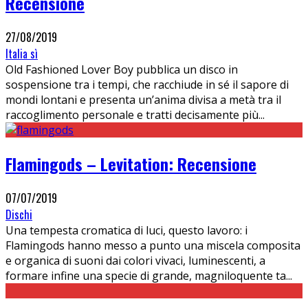
Recensione
27/08/2019
Italia sì
Old Fashioned Lover Boy pubblica un disco in
sospensione tra i tempi, che racchiude in sé il sapore di
mondi lontani e presenta un’anima divisa a metà tra il
raccoglimento personale e tratti decisamente più
...
Flamingods – Levitation: Recensione
07/07/2019
Dischi
Una tempesta cromatica di luci, questo lavoro: i
Flamingods hanno messo a punto una miscela composita
e organica di suoni dai colori vivaci, luminescenti, a
formare infine una specie di grande, magniloquente ta
...