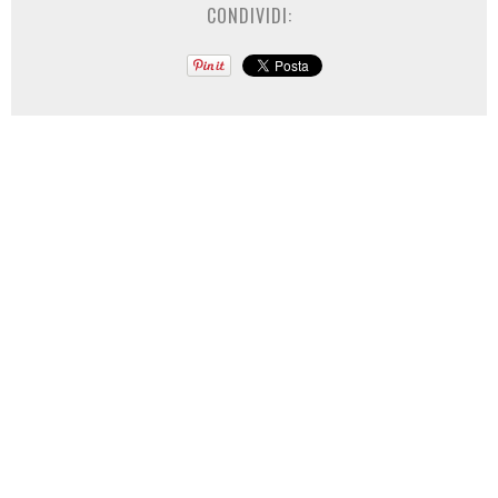
CONDIVIDI: