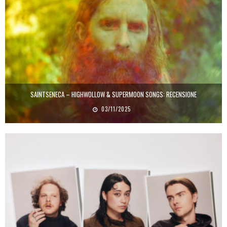
SAINTSENECA – HIGHWOLLOW & SUPERMOON SONGS: RECENSIONE
03/11/2025