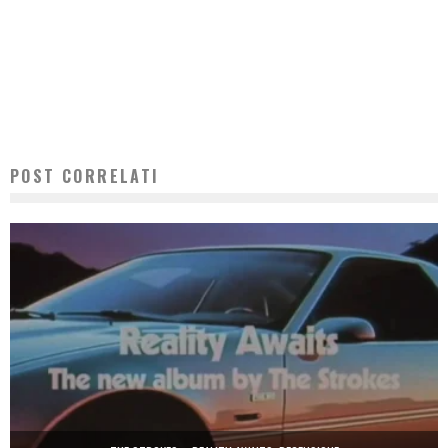
POST CORRELATI