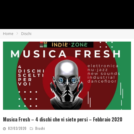
Home
Dischi
Musica Fresh – 4 dischi che vi siete persi – Febbraio 2020
02/03/2020
Dischi