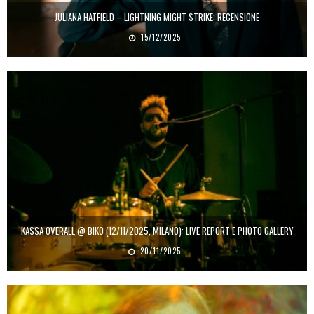
JULIANA HATFIELD – LIGHTNING MIGHT STRIKE: RECENSIONE
15/12/2025
KASSA OVERALL @ BIKO (12/11/2025, MILANO): LIVE REPORT E PHOTO GALLERY
20/11/2025