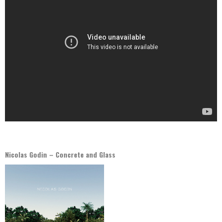
Nicolas Godin – Concrete and Glass