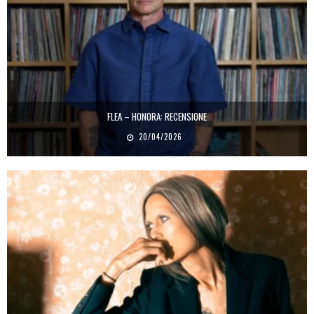
FLEA – HONORA: RECENSIONE
20/04/2026