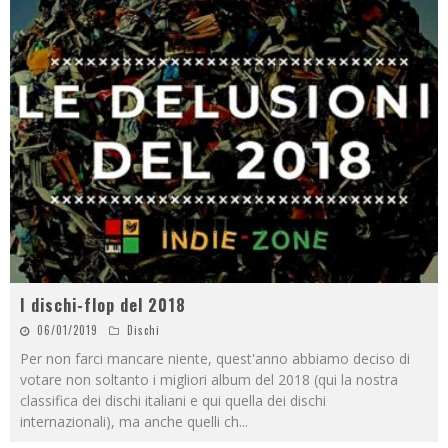
I dischi-flop del 2018
06/01/2019
Dischi
Per non farci mancare niente, quest'anno abbiamo deciso di
votare non soltanto i migliori album del 2018 (qui la nostra
classifica dei dischi italiani e qui quella dei dischi
internazionali), ma anche quelli ch
...