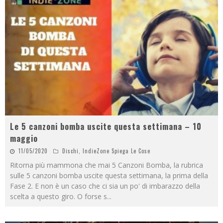
Le 5 canzoni bomba uscite questa settimana – 10
maggio
11/05/2020
Dischi
,
IndieZone Spiega Le Cose
Ritorna più mammona che mai 5 Canzoni Bomba, la rubrica
sulle 5 canzoni bomba uscite questa settimana, la prima della
Fase 2. E non è un caso che ci sia un po' di imbarazzo della
scelta a questo giro. O forse s
...