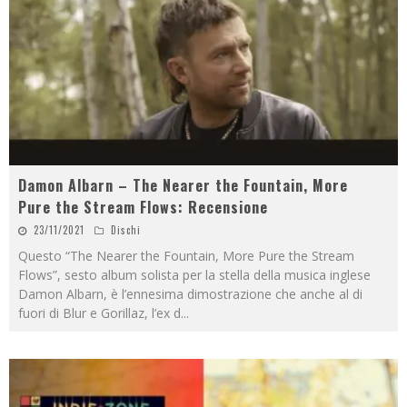
Damon Albarn – The Nearer the Fountain, More
Pure the Stream Flows: Recensione
23/11/2021
Dischi
Questo “The Nearer the Fountain, More Pure the Stream
Flows”, sesto album solista per la stella della musica inglese
Damon Albarn, è l’ennesima dimostrazione che anche al di
fuori di Blur e Gorillaz, l’ex d
...