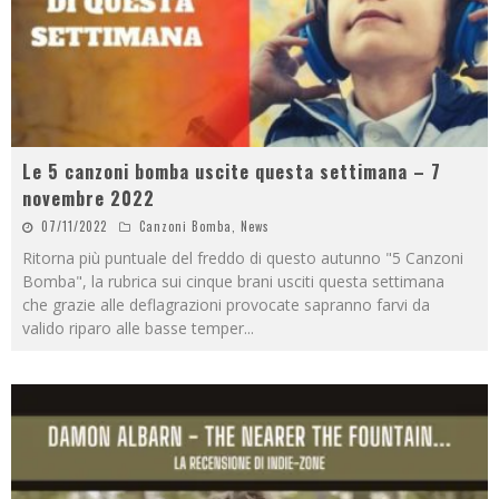
Le 5 canzoni bomba uscite questa settimana – 7
novembre 2022
07/11/2022
Canzoni Bomba
,
News
Ritorna più puntuale del freddo di questo autunno "5 Canzoni
Bomba", la rubrica sui cinque brani usciti questa settimana
che grazie alle deflagrazioni provocate sapranno farvi da
valido riparo alle basse temper
...