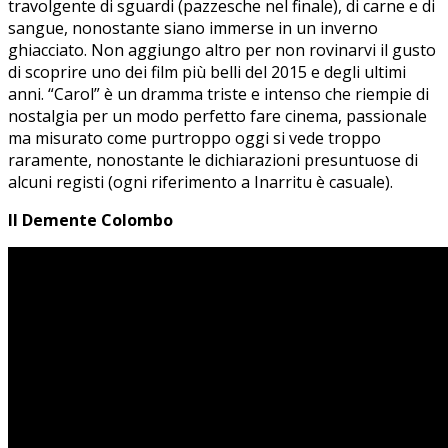
travolgente di sguardi (pazzesche nel finale), di carne e di
sangue, nonostante siano immerse in un inverno
ghiacciato. Non aggiungo altro per non rovinarvi il gusto
di scoprire uno dei film più belli del 2015 e degli ultimi
anni. “Carol” è un dramma triste e intenso che riempie di
nostalgia per un modo perfetto fare cinema, passionale
ma misurato come purtroppo oggi si vede troppo
raramente, nonostante le dichiarazioni presuntuose di
alcuni registi (ogni riferimento a Inarritu è casuale).
Il Demente Colombo