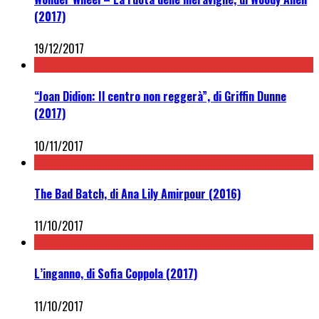
(2017)
19/12/2017
“Joan Didion: Il centro non reggerà”, di Griffin Dunne
(2017)
10/11/2017
The Bad Batch, di Ana Lily Amirpour (2016)
11/10/2017
L’inganno, di Sofia Coppola (2017)
11/10/2017