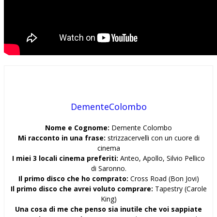
DementeColombo
Nome e Cognome:
Demente Colombo
Mi racconto in una frase:
strizzacervelli con un cuore di
cinema
I miei 3 locali cinema preferiti:
Anteo, Apollo, Silvio Pellico
di Saronno.
Il primo disco che ho comprato:
Cross Road (Bon Jovi)
Il primo disco che avrei voluto comprare:
Tapestry (Carole
King)
Una cosa di me che penso sia inutile che voi sappiate