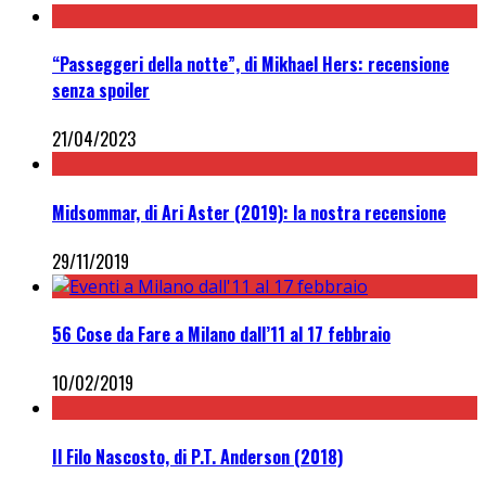
“Passeggeri della notte”, di Mikhael Hers: recensione
senza spoiler
21/04/2023
Midsommar, di Ari Aster (2019): la nostra recensione
29/11/2019
56 Cose da Fare a Milano dall’11 al 17 febbraio
10/02/2019
Il Filo Nascosto, di P.T. Anderson (2018)