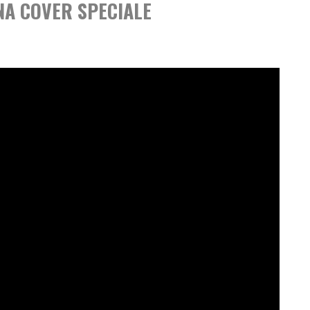
UNA COVER SPECIALE