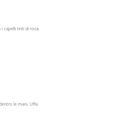
capelli tinti di rosa.
dentro le mani. Uffa.