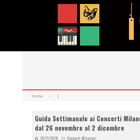
Home
C
Guida Settimanale ai Concerti Milan
dal 26 novembre al 2 dicembre
25/11/2018
Concerti Milanesi