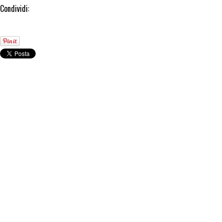
Condividi: