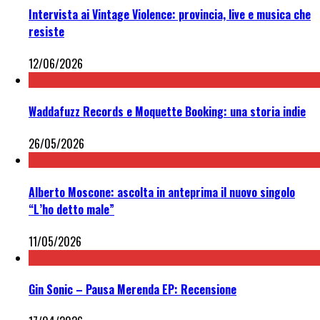
Intervista ai Vintage Violence: provincia, live e musica che
resiste
12/06/2026
Waddafuzz Records e Moquette Booking: una storia indie
26/05/2026
Alberto Moscone: ascolta in anteprima il nuovo singolo
“L’ho detto male”
11/05/2026
Gin Sonic – Pausa Merenda EP: Recensione