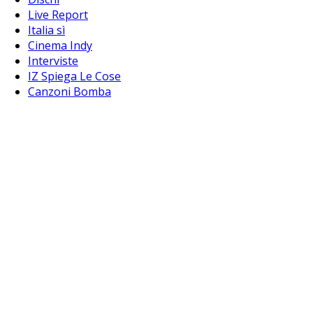
Live Report
Italia sì
Cinema Indy
Interviste
IZ Spiega Le Cose
Canzoni Bomba