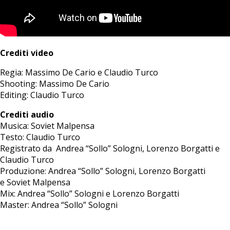
Crediti video
Regia: Massimo De Cario e Claudio Turco
Shooting: Massimo De Cario
Editing: Claudio Turco
Crediti audio
Musica:
Soviet
Malpensa
Testo: Claudio Turco
Registrato da Andrea “Sollo” Sologni, Lorenzo Borgatti e
Claudio Turco
Produzione: Andrea “Sollo” Sologni, Lorenzo Borgatti
e
Soviet
Malpensa
Mix: Andrea “Sollo” Sologni e Lorenzo Borgatti
Master: Andrea “Sollo” Sologni