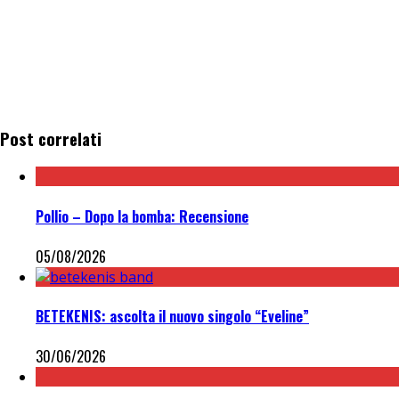
Post correlati
Pollio – Dopo la bomba: Recensione
05/08/2026
BETEKENIS: ascolta il nuovo singolo “Eveline”
30/06/2026