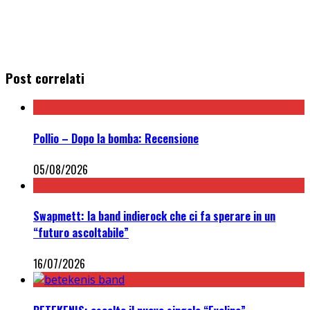
Post correlati
Pollio – Dopo la bomba: Recensione
05/08/2026
Swapmett: la band indierock che ci fa sperare in un
“futuro ascoltabile”
16/07/2026