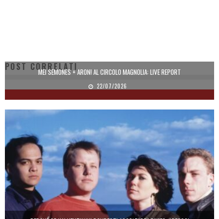
POST CORRELATI
MEI SEMONES + ARON! AL CIRCOLO MAGNOLIA: LIVE REPORT
22/07/2026