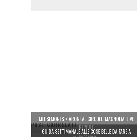
MEI SEMONES + ARON! AL CIRCOLO MAGNOLIA: LIVE
POST CORRELATI
REPORT
GUIDA SETTIMANALE ALLE COSE BELLE DA FARE A