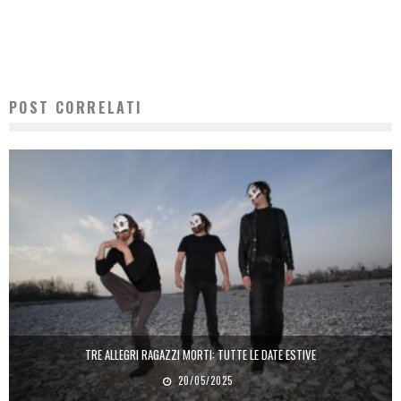
POST CORRELATI
TRE ALLEGRI RAGAZZI MORTI: TUTTE LE DATE ESTIVE
20/05/2025