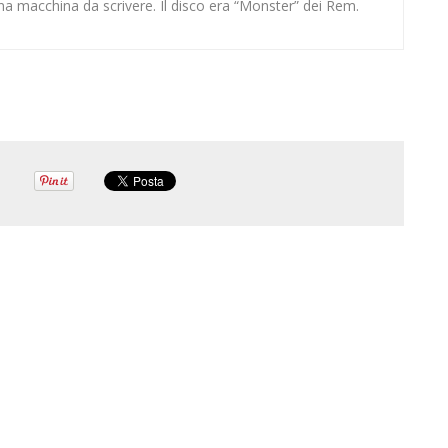
na macchina da scrivere. Il disco era “Monster” dei Rem.