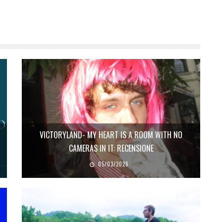
VICTORYLAND- MY HEART IS A ROOM WITH NO
CAMERAS IN IT: RECENSIONE
05/03/2026