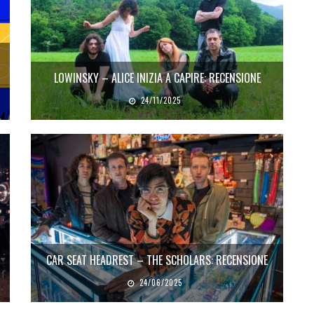
LOWINSKY – ALICE INIZIA A CAPIRE: RECENSIONE
24/11/2025
CAR SEAT HEADREST – THE SCHOLARS: RECENSIONE
24/06/2025