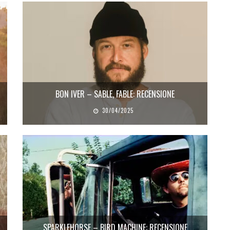
BON IVER – SABLE, FABLE: RECENSIONE
30/04/2025
SPARKLEHORSE – BIRD MACHINE: RECENSIONE