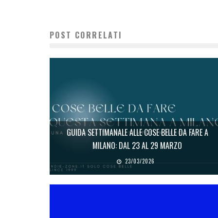
POST CORRELATI
GUIDA SETTIMANALE ALLE COSE BELLE DA FARE A
MILANO: DAL 23 AL 29 MARZO
23/03/2026