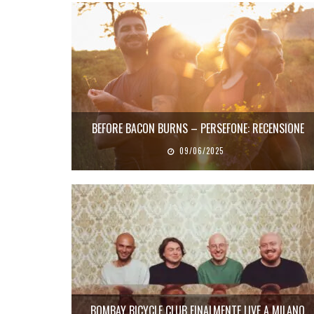
BEFORE BACON BURNS – PERSEFONE: RECENSIONE
09/06/2025
BOMBAY BICYCLE CLUB FINALMENTE LIVE A MILANO