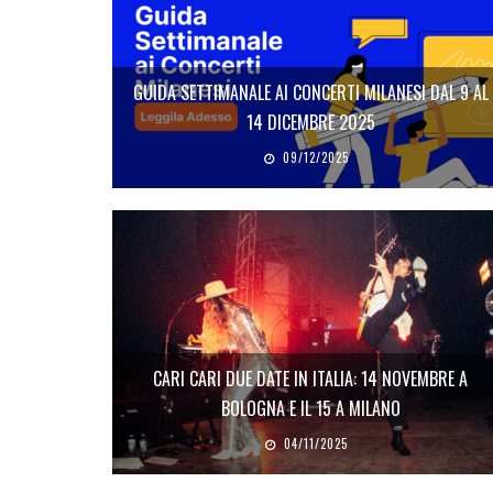
GUIDA SETTIMANALE AI CONCERTI MILANESI DAL 9 AL
14 DICEMBRE 2025
09/12/2025
CARI CARI DUE DATE IN ITALIA: 14 NOVEMBRE A
BOLOGNA E IL 15 A MILANO
04/11/2025