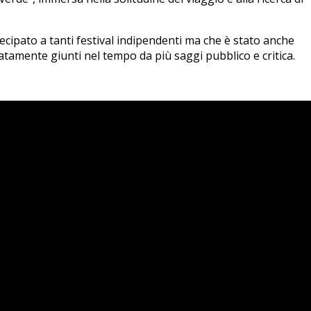
ecipato a tanti festival indipendenti ma che è stato anche
atamente giunti nel tempo da più saggi pubblico e critica.