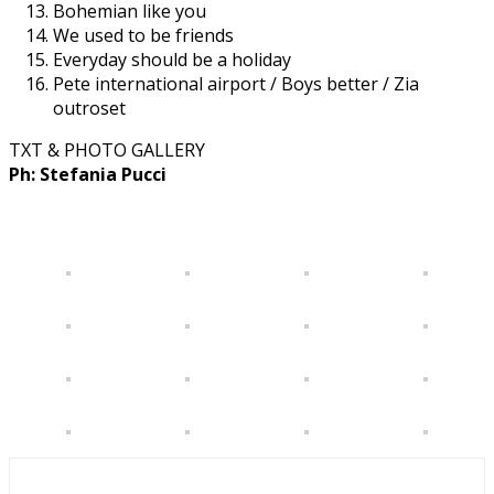
Bohemian like you
We used to be friends
Everyday should be a holiday
Pete international airport / Boys better / Zia
outroset
TXT & PHOTO GALLERY
Ph: Stefania Pucci