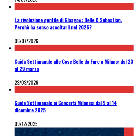
La rivoluzione gentile di Glasgow: Belle & Sebastian.
Perchè ha senso ascoltarli nel 2026?
06/07/2026
Guida Settimanale alle Cose Belle da Fare a Milano: dal 23
al 29 marzo
23/03/2026
Guida Settimanale ai Concerti Milanesi dal 9 al 14
dicembre 2025
09/12/2025