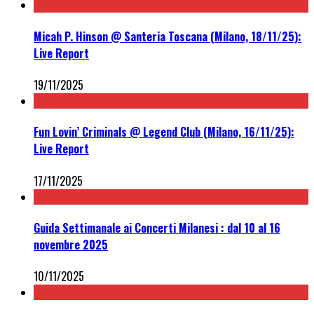
Micah P. Hinson @ Santeria Toscana (Milano, 18/11/25):
Live Report
19/11/2025
Fun Lovin’ Criminals @ Legend Club (Milano, 16/11/25):
Live Report
17/11/2025
Guida Settimanale ai Concerti Milanesi : dal 10 al 16
novembre 2025
10/11/2025