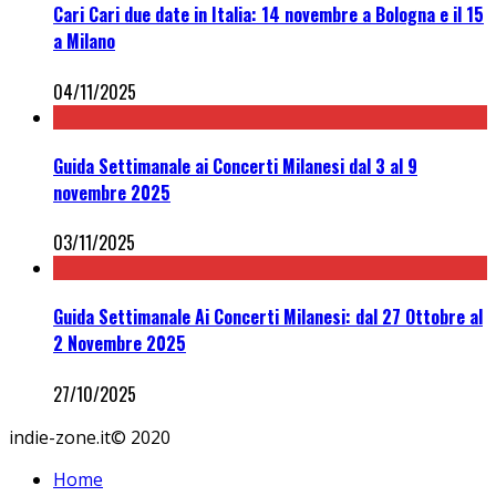
Cari Cari due date in Italia: 14 novembre a Bologna e il 15
a Milano
04/11/2025
Guida Settimanale ai Concerti Milanesi dal 3 al 9
novembre 2025
03/11/2025
Guida Settimanale Ai Concerti Milanesi: dal 27 Ottobre al
2 Novembre 2025
27/10/2025
indie-zone.it© 2020
Home