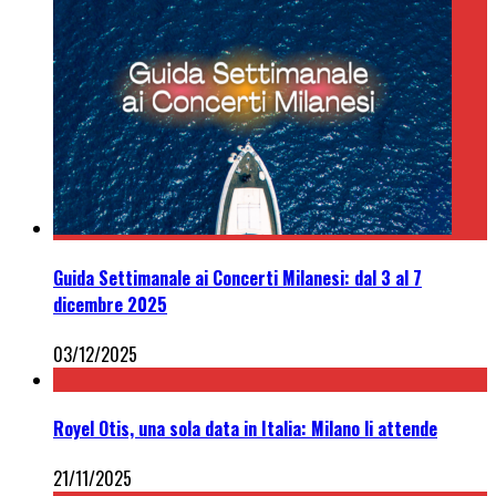
Guida Settimanale ai Concerti Milanesi: dal 3 al 7
dicembre 2025
03/12/2025
Royel Otis, una sola data in Italia: Milano li attende
21/11/2025