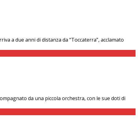
riva a due anni di distanza da “Toccaterra”, acclamato
ompagnato da una piccola orchestra, con le sue doti di