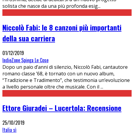
solista che nasce da una più profonda esig
...
Niccolò Fabi: le 8 canzoni più importanti
della sua carriera
01/12/2019
IndieZone Spiega Le Cose
Dopo un paio d’anni di silenzio, Niccolò Fabi, cantautore
romano classe ’68, è tornato con un nuovo album,
“Tradizione e Tradimento”, che testimonia un’evoluzione
a livello personale oltre che musicale. Con il
...
Ettore Giuradei – Lucertola: Recensione
25/10/2019
Italia sì