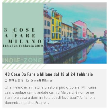
43 Cose Da Fare a Milano dal 18 al 24 febbraio
18/02/2019
Concerti Milanesi
Uffa, neanche la mattina presto si può circolare. Mh, carini,
calmi, andate calmi, andate calmi... Ma perché non se ne
stanno a casa a dormire tutti questi lavoratori? Almeno la
domenica mattina. Fra tre
...