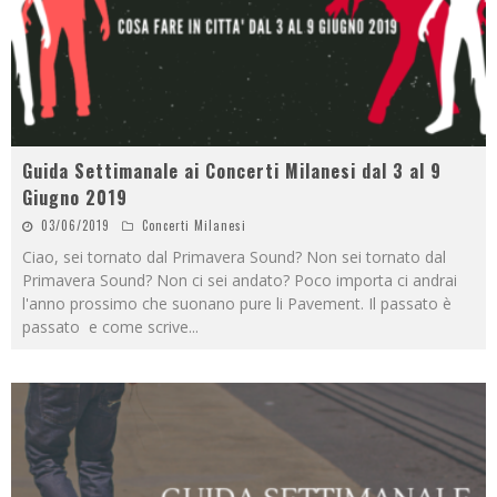
Guida Settimanale ai Concerti Milanesi dal 3 al 9
Giugno 2019
03/06/2019
Concerti Milanesi
Ciao, sei tornato dal Primavera Sound? Non sei tornato dal
Primavera Sound? Non ci sei andato? Poco importa ci andrai
l'anno prossimo che suonano pure li Pavement. Il passato è
passato e come scrive
...