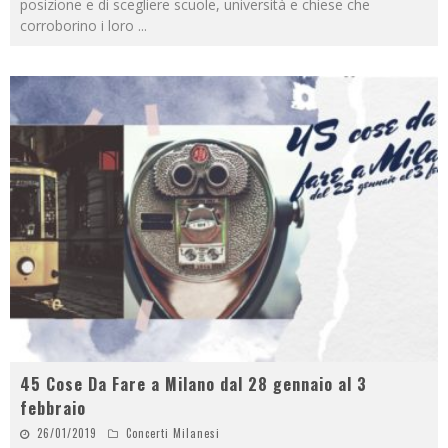
posizione e di scegliere scuole, università e chiese che
corroborino i loro
...
45 Cose Da Fare a Milano dal 28 gennaio al 3
febbraio
26/01/2019
Concerti Milanesi