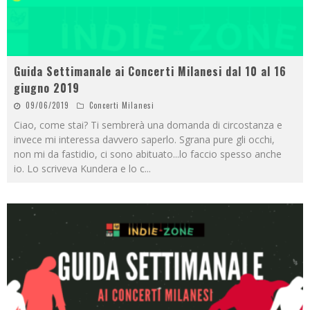
Guida Settimanale ai Concerti Milanesi dal 10 al 16
giugno 2019
09/06/2019
Concerti Milanesi
Ciao, come stai? Ti sembrerà una domanda di circostanza e
invece mi interessa davvero saperlo. Sgrana pure gli occhi,
non mi da fastidio, ci sono abituato...lo faccio spesso anche
io. Lo scriveva Kundera e lo c
...