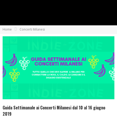
Home
Concerti Milanesi
Guida Settimanale ai Concerti Milanesi dal 10 al 16 giugno
2019