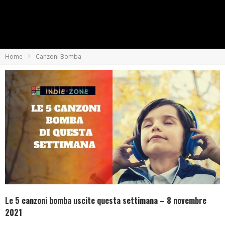
Home
Canzoni Bomba
Le 5 canzoni bomba uscite questa settimana – 8 novembre
2021