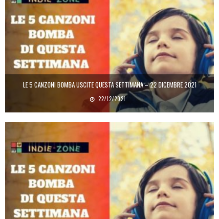
LE 5 CANZONI BOMBA USCITE QUESTA SETTIMANA – 22 DICEMBRE 2021
22/12/2021