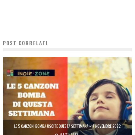
POST CORRELATI
LE 5 CANZONI BOMBA USCITE QUESTA SETTIMANA – 7 NOVEMBRE 2022
07/11/2022