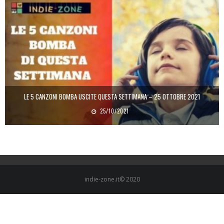
LE 5 CANZONI BOMBA USCITE QUESTA SETTIMANA – 25 OTTOBRE 2021
25/10/2021
indie-zone.it© 2020