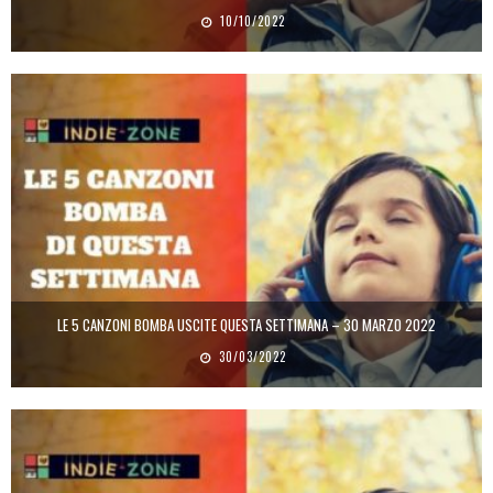
10/10/2022
LE 5 CANZONI BOMBA USCITE QUESTA SETTIMANA – 30 MARZO 2022
30/03/2022