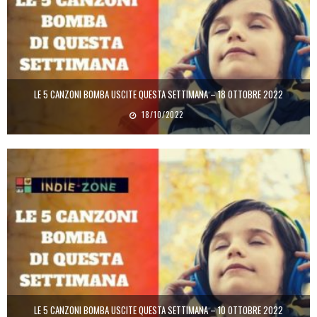
LE 5 CANZONI BOMBA USCITE QUESTA SETTIMANA – 18 OTTOBRE 2022
18/10/2022
LE 5 CANZONI BOMBA USCITE QUESTA SETTIMANA – 10 OTTOBRE 2022