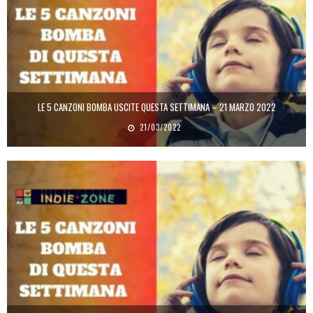
LE 5 CANZONI BOMBA USCITE QUESTA SETTIMANA – 21 MARZO 2022
21/03/2022