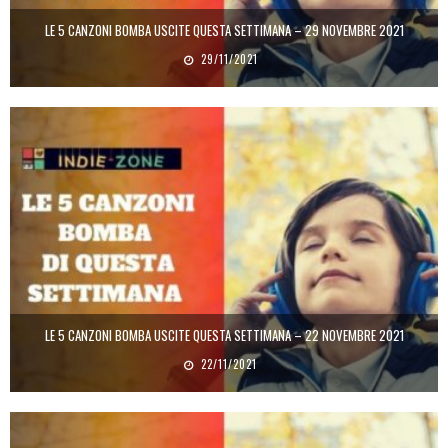
LE 5 CANZONI BOMBA USCITE QUESTA SETTIMANA – 29 NOVEMBRE 2021
29/11/2021
LE 5 CANZONI BOMBA USCITE QUESTA SETTIMANA – 22 NOVEMBRE 2021
22/11/2021