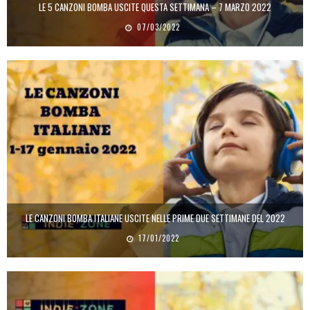
LE 5 CANZONI BOMBA USCITE QUESTA SETTIMANA – 7 MARZO 2022
07/03/2022
LE CANZONI BOMBA ITALIANE USCITE NELLE PRIME DUE SETTIMANE DEL 2022
17/01/2022