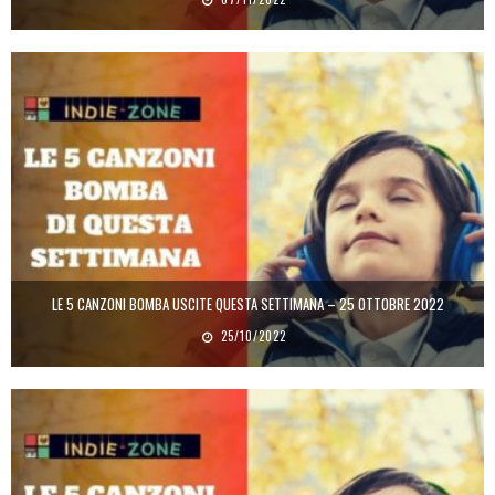
LE 5 CANZONI BOMBA USCITE QUESTA SETTIMANA – 25 OTTOBRE 2022
25/10/2022