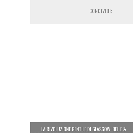
CONDIVIDI:
LA RIVOLUZIONE GENTILE DI GLASGOW: BELLE &