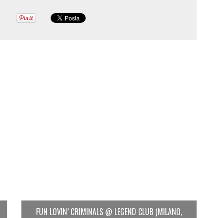
FUN LOVIN’ CRIMINALS @ LEGEND CLUB (MILANO,