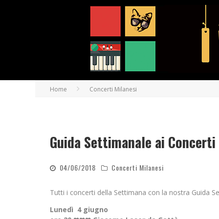
Home
Concerti Milanesi
Guida Settimanale ai Concerti 
04/06/2018
Concerti Milanesi
Tutti i concerti della Settimana con la nostra Guida Se
Lunedì 4 giugno