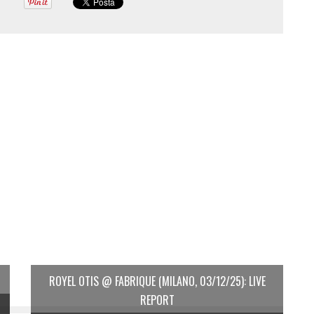
ROYEL OTIS @ FABRIQUE (MILANO, 03/12/25): LIVE
REPORT