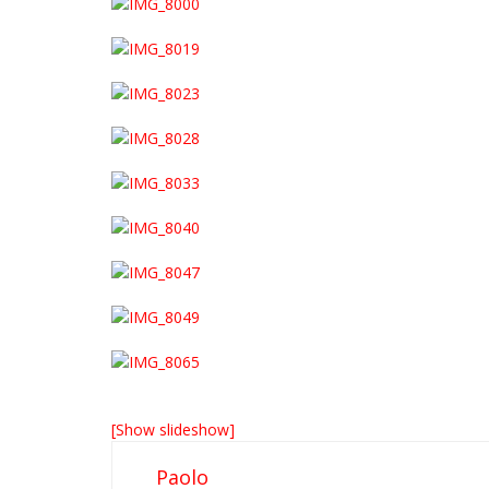
[Show slideshow]
Paolo