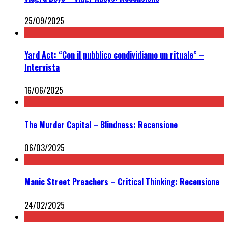
25/09/2025
Yard Act: “Con il pubblico condividiamo un rituale” –
Intervista
16/06/2025
The Murder Capital – Blindness: Recensione
06/03/2025
Manic Street Preachers – Critical Thinking: Recensione
24/02/2025