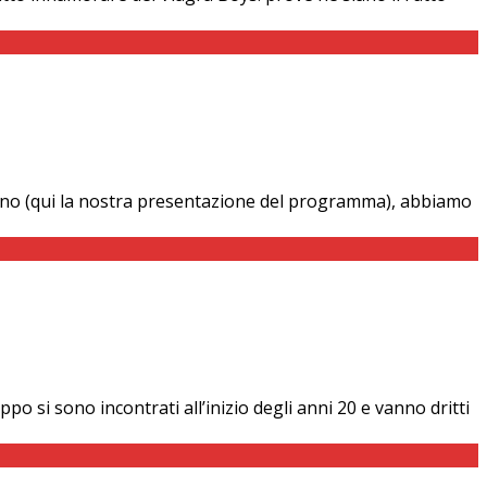
giugno (qui la nostra presentazione del programma), abbiamo
 si sono incontrati all’inizio degli anni 20 e vanno dritti