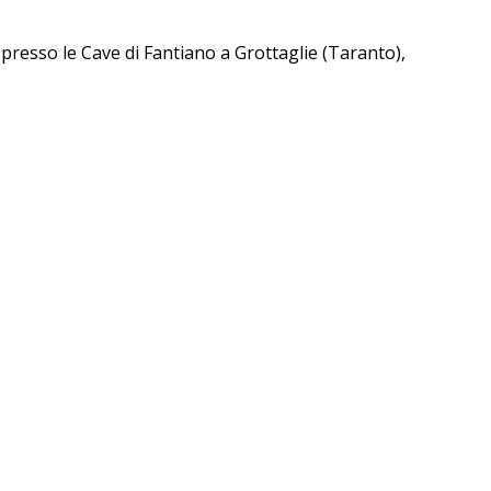
 presso le Cave di Fantiano a Grottaglie (Taranto),