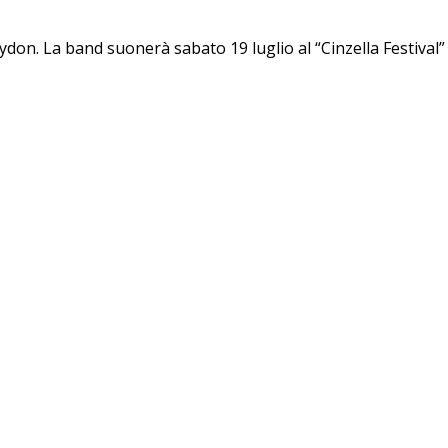
Lydon. La band suonerà sabato 19 luglio al “Cinzella Festival”