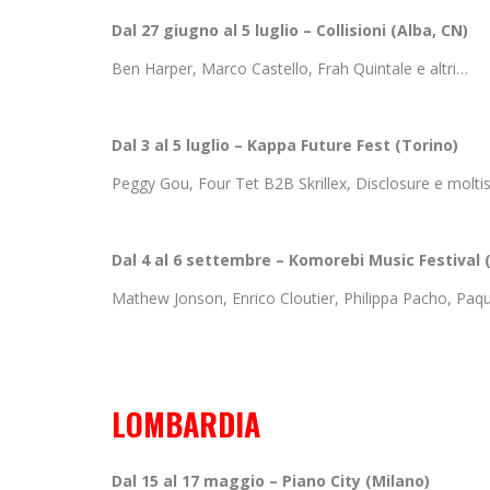
Dal 27 giugno al 5 luglio – Collisioni (Alba, CN)
Ben Harper, Marco Castello, Frah Quintale e altri…
Dal 3 al 5 luglio – Kappa Future Fest (Torino)
Peggy Gou, Four Tet B2B Skrillex, Disclosure e moltis
Dal 4 al 6 settembre – Komorebi Music Festival 
Mathew Jonson, Enrico Cloutier, Philippa Pacho, Paqu
LOMBARDIA
Dal 15 al 17 maggio – Piano City (Milano)