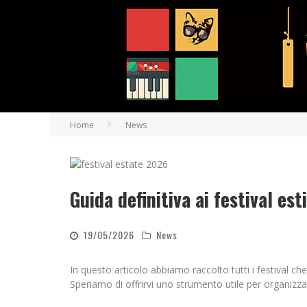
Home
News
Guida definitiva ai festival est
19/05/2026
News
In questo articolo abbiamo raccolto tutti i festival che 
Speriamo di offrirvi uno strumento utile per organizza