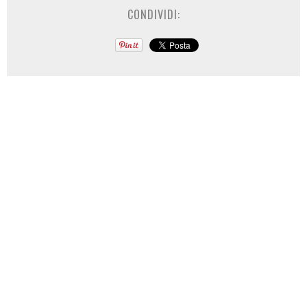
CONDIVIDI: