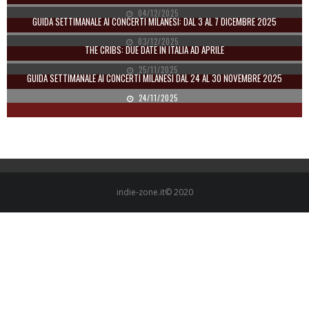
04/12/2025
GUIDA SETTIMANALE AI CONCERTI MILANESI: DAL 3 AL 7 DICEMBRE 2025
03/12/2025
THE CRIBS: DUE DATE IN ITALIA AD APRILE
25/11/2025
GUIDA SETTIMANALE AI CONCERTI MILANESI DAL 24 AL 30 NOVEMBRE 2025
24/11/2025
indie-zone.it© 2020