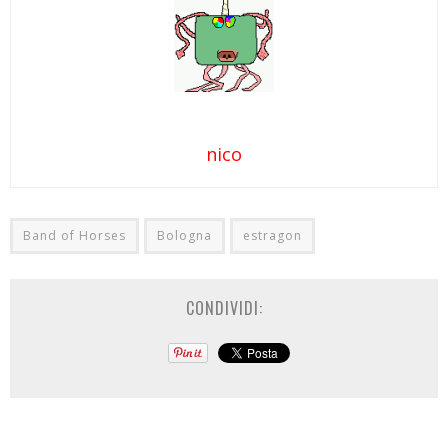
nico
Band of Horses
Bologna
estragon
CONDIVIDI: