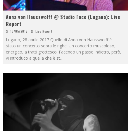
Anna von Hausswolff @ Studio Foce (Lugano): Live
Report
16/05/2017
Live Report
Lugano, 28 aprile 2017 Quello di Anna von Hausswolff è
stato un concerto sopra le righe. Un concerto muscoloso,
energico, a tratti grottesco. Facendo un passo indietro, però,
vi introduco a quella che è st
...