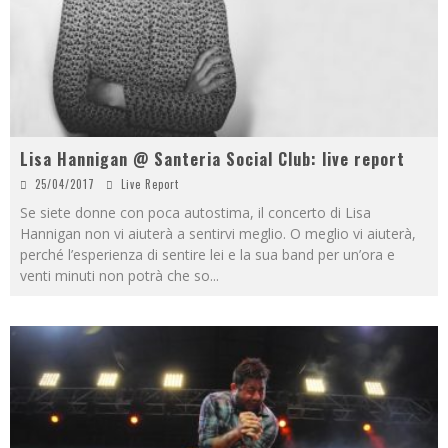
Lisa Hannigan @ Santeria Social Club: live report
25/04/2017
Live Report
Se siete donne con poca autostima, il concerto di Lisa
Hannigan non vi aiuterà a sentirvi meglio. O meglio vi aiuterà,
perché l’esperienza di sentire lei e la sua band per un’ora e
venti minuti non potrà che so
...