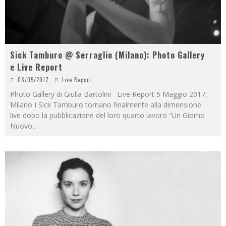
Sick Tamburo @ Serraglio (Milano): Photo Gallery
e Live Report
08/05/2017
Live Report
Photo Gallery di Giulia Bartolini Live Report 5 Maggio 2017,
Milano I Sick Tamburo tornano finalmente alla dimensione
live dopo la pubblicazione del loro quarto lavoro “Un Giorno
Nuovo
...