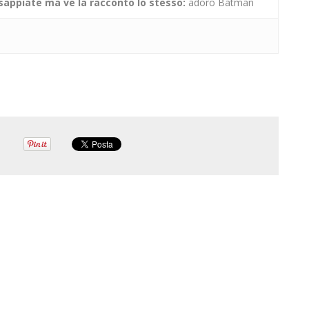
 sappiate ma ve la racconto lo stesso:
adoro Batman