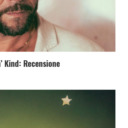
’ Kind: Recensione