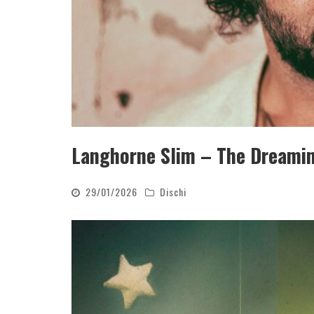
Langhorne Slim – The Dreamin
29/01/2026
Dischi