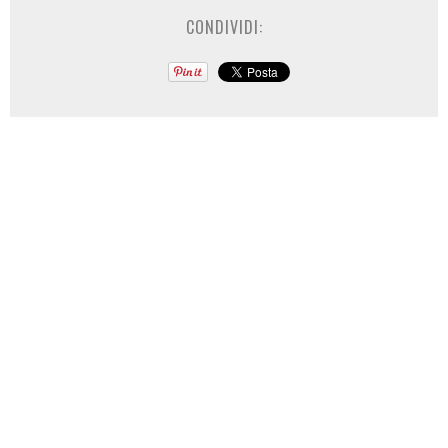
CONDIVIDI: