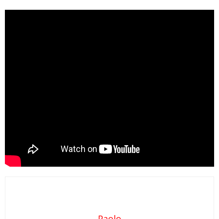
Paolo