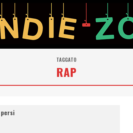
TAGGATO
RAP
 persi