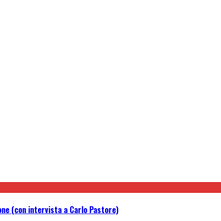
one (con intervista a Carlo Pastore)