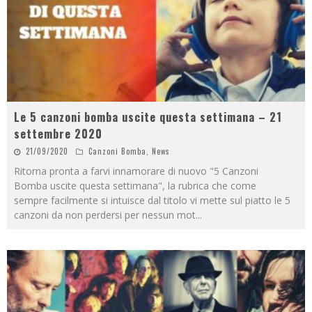
Le 5 canzoni bomba uscite questa settimana – 21
settembre 2020
21/09/2020
Canzoni Bomba
,
News
Ritorna pronta a farvi innamorare di nuovo "5 Canzoni
Bomba uscite questa settimana", la rubrica che come
sempre facilmente si intuisce dal titolo vi mette sul piatto le 5
canzoni da non perdersi per nessun mot
...