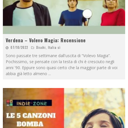
Verdena – Volevo Magia: Recensione
07/10/2022
Dischi
,
Italia sì
Sono passate tre settimane dall'uscita di “Volevo Magia”.
Pochissimo, se pensate con la testa di chi è cresciuto negli
anni '90. Eppure sono quasi certo che la maggior parte di voi
abbia già letto almeno
...