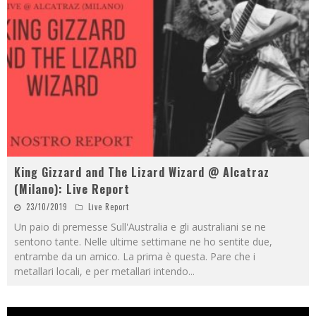
King Gizzard and The Lizard Wizard @ Alcatraz
(Milano): Live Report
23/10/2019
Live Report
Un paio di premesse Sull'Australia e gli australiani se ne
sentono tante. Nelle ultime settimane ne ho sentite due,
entrambe da un amico. La prima è questa. Pare che i
metallari locali, e per metallari intendo
...