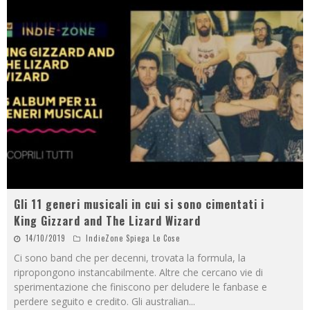
Gli 11 generi musicali in cui si sono cimentati i
King Gizzard and The Lizard Wizard
14/10/2019
IndieZone Spiega Le Cose
Ci sono band che per decenni, trovata la formula, la
ripropongono instancabilmente. Altre che cercano vie di
sperimentazione che finiscono per deludere le fanbase e
perdere seguito e credito. Gli australian
...