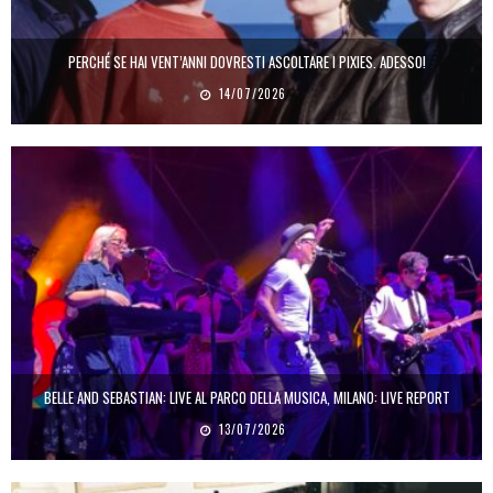
PERCHÉ SE HAI VENT’ANNI DOVRESTI ASCOLTARE I PIXIES. ADESSO!
14/07/2026
BELLE AND SEBASTIAN: LIVE AL PARCO DELLA MUSICA, MILANO: LIVE REPORT
13/07/2026