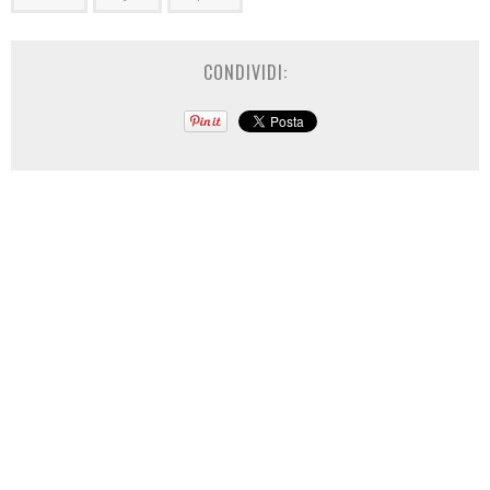
CONDIVIDI: