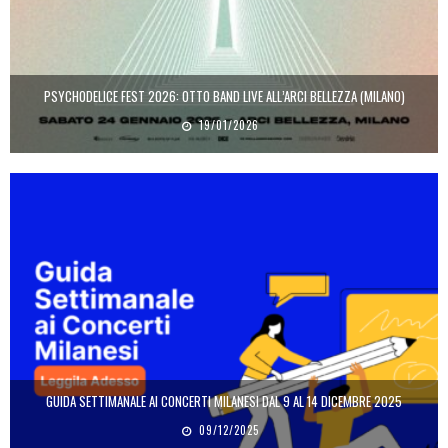
PSYCHODELICE FEST 2026: OTTO BAND LIVE ALL’ARCI BELLEZZA (MILANO)
19/01/2026
GUIDA SETTIMANALE AI CONCERTI MILANESI DAL 9 AL 14 DICEMBRE 2025
09/12/2025