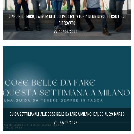
GIARDINI DI MIRÒ, L’ALBUM DELL’ULTIMO LIVE: STORIA DI UN DISCO PERSO E POI
RITROVATO
10/06/2026
GUIDA SETTIMANALE ALLE COSE BELLE DA FARE A MILANO: DAL 23 AL 29 MARZO
23/03/2026