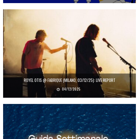
ROYEL OTIS @ FABRIQUE (MILANO, 03/12/25): LIVE REPORT
04/12/2025