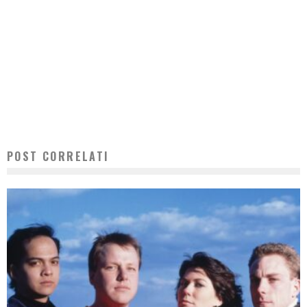
POST CORRELATI