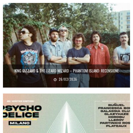
KING GIZZARD & THE LIZARD WIZARD – PHANTOM ISLAND: RECENSIONE
26/02/2026