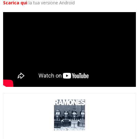
Scarica qui
la tua versione Android