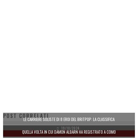
POST CORRELATI
LE CARRIERE SOLISTE DI 8 EROI DEL BRITPOP: LA CLASSIFICA
19/10/2024
QUELLA VOLTA IN CUI DAMON ALBARN HA REGISTRATO A COMO