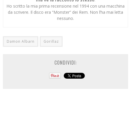
Ho scritto la mia prima recensione nel 1994 con una macchina
da scrivere. Il disco era “Monster” dei Rem. Non l’ha mai letta
nessuno.
Damon Albarn
Gorillaz
CONDIVIDI: