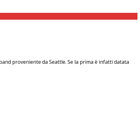
nd proveniente da Seattle. Se la prima è infatti datata