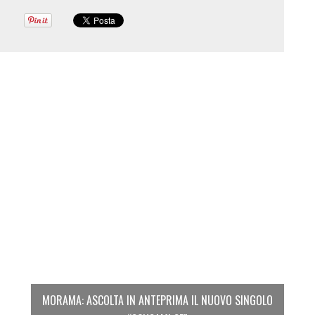
MORAMA: ASCOLTA IN ANTEPRIMA IL NUOVO SINGOLO