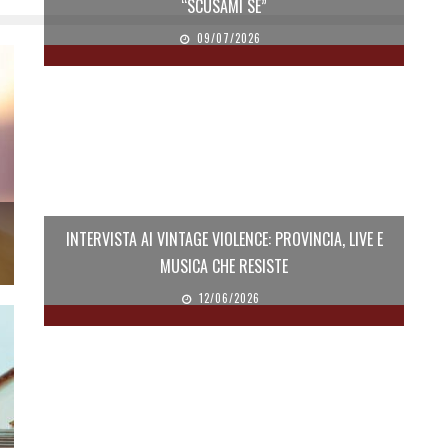
“SCUSAMI SE”
09/07/2026
INTERVISTA AI VINTAGE VIOLENCE: PROVINCIA, LIVE E
MUSICA CHE RESISTE
12/06/2026