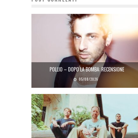
POLLIO – DOPO LA BOMBA: RECENSIONE
05/08/2026