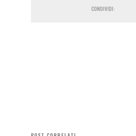
CONDIVIDI:
POST CORRELATI