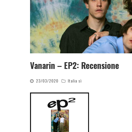
Vanarin – EP2: Recensione
23/03/2020
Italia sì